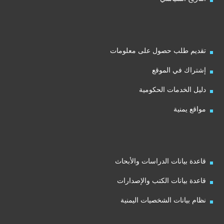
تقديم طلب حصول على معلومات
إشتراك في الموقع
دليل الخدمات الحكومية
مواقع يمنية
قاعدة بيانات الدراسات والأبحاث
قاعدة بيانات الكتب والإصدارات
نظام بيانات الشخصيات اليمنية