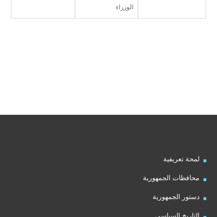
الوزراء
لمحة تعريفية
محافظات الجمهورية
دستور الجمهورية
التاريخ السياسي