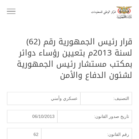
قرار رئيس الجمهورية رقم (62)
لسنة 2013م بتعيين رؤساء دوائر
بمكتب مستشار رئيس الجمهورية
لشئون الدفاع والأمن
التصنيف:
عسكري وأمني
تاريخ صدور القانون:
06/10/2013
رقم القانون:
62