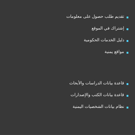
تقديم طلب حصول على معلومات
إشتراك في الموقع
دليل الخدمات الحكومية
مواقع يمنية
قاعدة بيانات الدراسات والأبحاث
قاعدة بيانات الكتب والإصدارات
نظام بيانات الشخصيات اليمنية