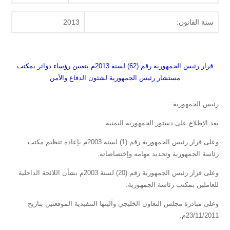
سنة القانون:
2013
قرار رئيس الجمهورية رقم (62) لسنة 2013م بتعيين رؤساء دوائر بمكتب
مستشار رئيس الجمهورية لشئون الدفاع والأمن
رئيس الجمهورية:
بعد الإطلاع على دستور الجمهورية اليمنية.
وعلى قرار رئيس الجمهورية رقم (1) لسنة 2003م بإعادة تنظيم مكتب
رئاسة الجمهورية وتحديد مهامه وإختصاصاته.
وعلى قرار رئيس الجمهورية رقم (20) لسنة 2003م بشأن اللائحة الداخلية
للعاملين بمكتب رئاسة الجمهورية.
وعلى مبادرة مجلس التعاون الخليجي وآليتها التنفيذية الموقعتين بتاريخ
23/11/2011م.