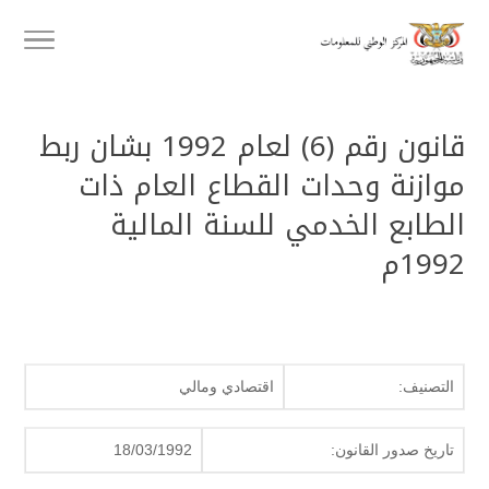
قانون رقم (6) لعام 1992 بشان ربط
موازنة وحدات القطاع العام ذات
الطابع الخدمي للسنة المالية
1992م
التصنيف:
اقتصادي ومالي
تاريخ صدور القانون:
18/03/1992