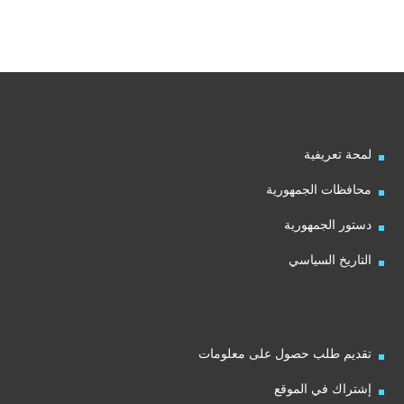
لمحة تعريفية
محافظات الجمهورية
دستور الجمهورية
التاريخ السياسي
تقديم طلب حصول على معلومات
إشتراك في الموقع