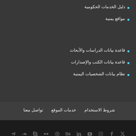
دليل الخدمات الحكومية
مواقع يمنية
قاعدة بيانات الدراسات والأبحاث
قاعدة بيانات الكتب والإصدارات
نظام بيانات الشخصيات اليمنية
شروط الاستخدام
خدمات الموقع
تواصل معنا