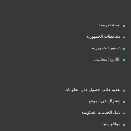
لمحة تعريفية
محافظات الجمهورية
دستور الجمهورية
التاريخ السياسي
تقديم طلب حصول على معلومات
إشتراك في الموقع
دليل الخدمات الحكومية
مواقع يمنية