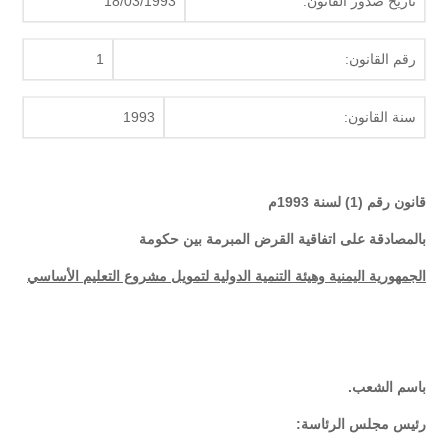
تاريخ صدور القانون:
18/03/1993
رقم القانون:
1
سنة القانون:
1993
قانون رقم (1) لسنة 1993م
بالمصادقة على اتفاقية القرض المبرمة بين حكومة
الجمهورية اليمنية وهيئة التنمية الدولية لتمويل مشروع التعليم الأساسي
باسم الشعب.
رئيس مجلس الرئاسة: