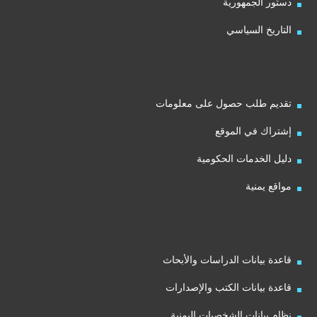
دستور الجمهورية
التاريخ السياسي
تقديم طلب حصول على معلومات
إشتراك في الموقع
دليل الخدمات الحكومية
مواقع يمنية
قاعدة بيانات الدراسات والأبحاث
قاعدة بيانات الكتب والإصدارات
نظام بيانات الشخصيات اليمنية