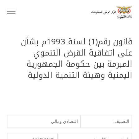
قانون رقم(1) لسنة 1993م بشأن
على اتفاقية القرض التنموي
المبرمة بين حكومة الجمهورية
اليمنية وهيئة التنمية الدولية
التصنيف:
اقتصادي ومالي