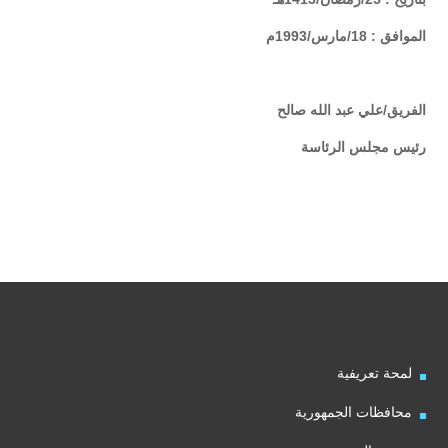
الموافق : 18/مارس/1993م
الفريق/علي عبد الله صالح
رئيس مجلس الرئاسة
لمحة تعريفية
محافظات الجمهورية