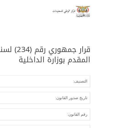
المقدم بوزارة الداخلية
التصنيف:
تاريخ صدور القانون:
رقم القانون: