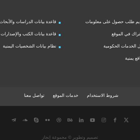
يم طلب حصول على معلومات
قاعدة بيانات الدراسات والأبحاث
راك في الموقع
قاعدة بيانات الكتب والإصدارات
ل الخدمات الحكومية
نظام بيانات الشخصيات اليمنية
قع يمنية
شروط الاستخدام
خدمات الموقع
تواصل معنا
تصميم وتطوير © مجموعة إنجاز