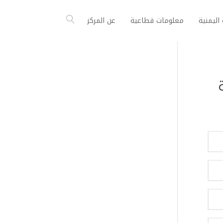
اليمنية
معلومات قطاعية
عن المركز
ة