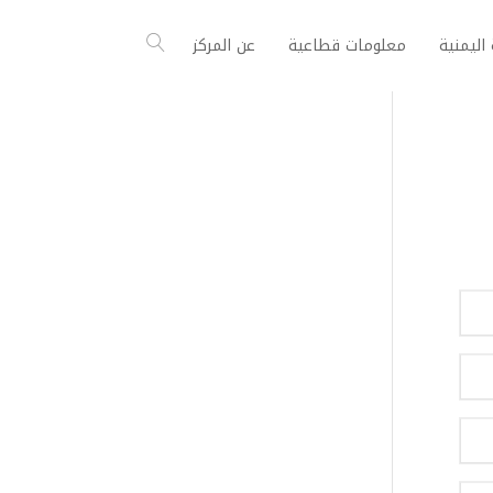
اليمنية
معلومات قطاعية
عن المركز