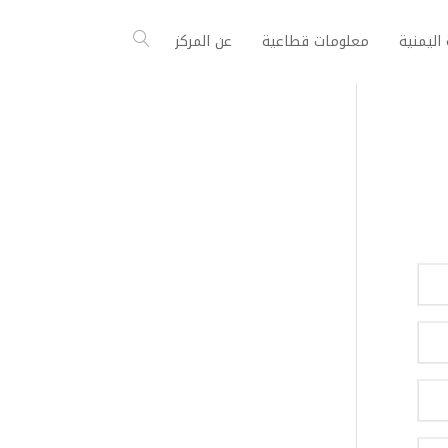
اليمنية
معلومات قطاعية
عن المركز