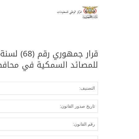
للمصائد السمكية في محافظ
التصنيف:
تاريخ صدور القانون:
رقم القانون: