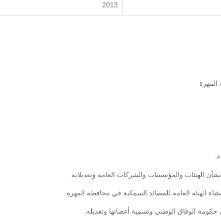
2013
 المهرة