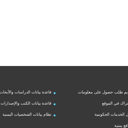
يم طلب حصول على معلومات
قاعدة بيانات الدراسات والأبحاث
راك في الموقع
قاعدة بيانات الكتب والإصدارات
ل الخدمات الحكومية
نظام بيانات الشخصيات اليمنية
قع يمنية