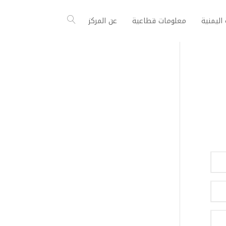
اليمنية
معلومات قطاعية
عن المركز