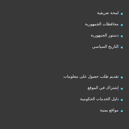
لمحة تعريفية
محافظات الجمهورية
دستور الجمهورية
التاريخ السياسي
تقديم طلب حصول على معلومات
إشتراك في الموقع
دليل الخدمات الحكومية
مواقع يمنية