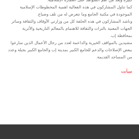
كما تناول المشاركون في هذه الفعالية اهمية المخطوطات الإسلامية
الموجودة في مكتبة الجامع وما تتعرض له من تلف وضياع.
وناشد المشاركون في هذه الحلقة كل من وزارتي الأوقاف والثقافة وسائر
الجهات المعنية بالتراث والثقافة للاهتمام بالمعالم التاريخية والأثرية
بمحافظة إب.
مشيدين بالمواقف الخيرية والداعمة لعدد من رجال الأعمال الذين سارعوا
ببعض الإصلاحات والدعم للجامع الكبير بمدينة إب والجامع الكبير بجبلة وعدد
من المساجد القديمة.
سبأنت