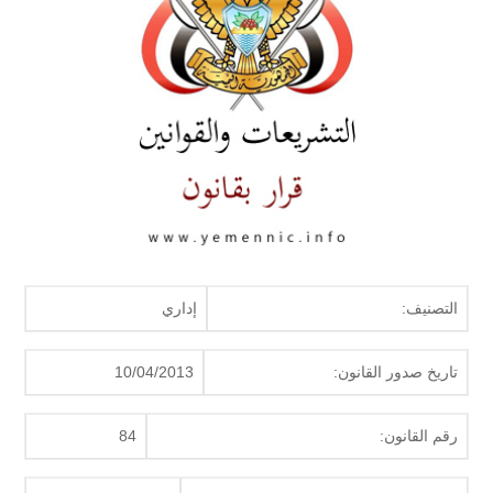
التصنيف:
إداري
تاريخ صدور القانون:
10/04/2013
رقم القانون:
84