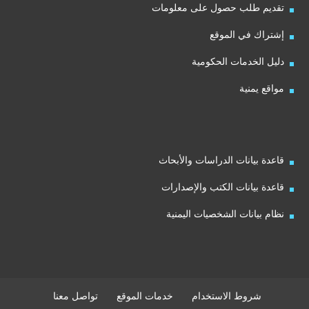
تقديم طلب حصول على معلومات
إشتراك في الموقع
دليل الخدمات الحكومية
مواقع يمنية
قاعدة بيانات الدراسات والأبحاث
قاعدة بيانات الكتب والإصدارات
نظام بيانات الشخصيات اليمنية
شروط الاستخدام
خدمات الموقع
تواصل معنا