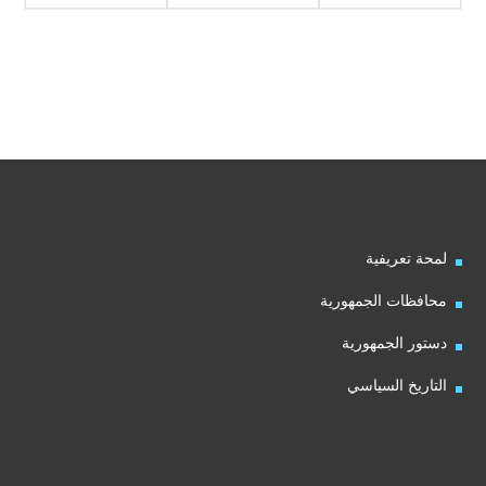
لمحة تعريفية
محافظات الجمهورية
دستور الجمهورية
التاريخ السياسي