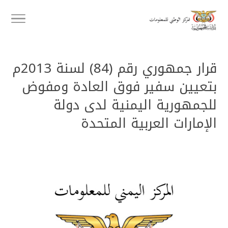
قرار جمهوري رقم (84) لسنة 2013م
بتعيين سفير فوق العادة ومفوض
للجمهورية اليمنية لدى دولة
الإمارات العربية المتحدة