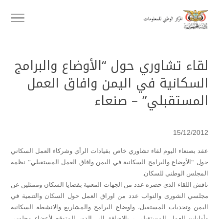
لقاء تشاوري حول “الأوضاع والبرامج
السكانية في اليمن وافاق العمل
المستقبلي” – صنعاء
15/12/2012
عقد بصنعاء اليوم لقاء تشاوري خاص بقيادات الرأي وشركاء العمل السكاني
حول “الأوضاع والبرامج السكانية في اليمن وافاق العمل المستقبلي” نظمه
المجلس الوطني للسكان.
ناقش اللقاء الذي حضره عدد من الجهات المعنية بقضايا السكان وممثلين عن
مجلسي الشورى والنواب عدد من اوراق العمل حول السكان والتنمية في
اليمن وتحديات المستقبل، واوضاع البرامج والمشاريع والانشطة السكانية
وأوليات العمل المستقبلي ، بالاضافة الى الدور المتوقع لأعضاء مجلسي