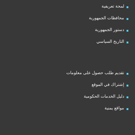
لمحة تعريفية
محافظات الجمهورية
دستور الجمهورية
التاريخ السياسي
تقديم طلب حصول على معلومات
إشتراك في الموقع
دليل الخدمات الحكومية
مواقع يمنية