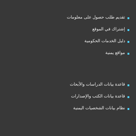
تقديم طلب حصول على معلومات
إشتراك في الموقع
دليل الخدمات الحكومية
مواقع يمنية
قاعدة بيانات الدراسات والأبحاث
قاعدة بيانات الكتب والإصدارات
نظام بيانات الشخصيات اليمنية