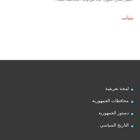
سبأنت
لمحة تعريفية
محافظات الجمهورية
دستور الجمهورية
التاريخ السياسي