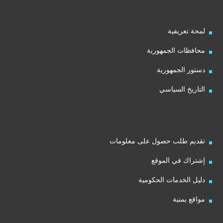
لمحة تعريفية
محافظات الجمهورية
دستور الجمهورية
التاريخ السياسي
تقديم طلب حصول على معلومات
إشتراك في الموقع
دليل الخدمات الحكومية
مواقع يمنية