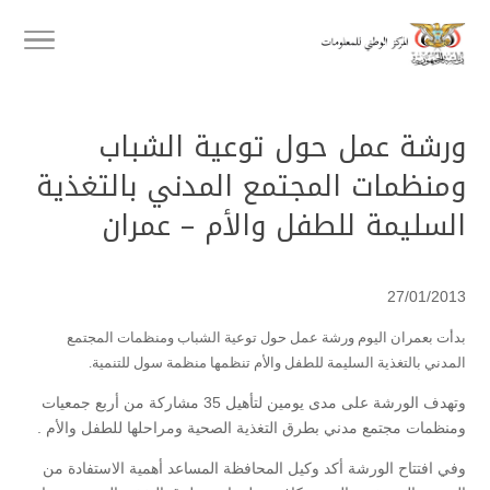
ورشة عمل حول توعية الشباب
ومنظمات المجتمع المدني بالتغذية
السليمة للطفل والأم – عمران
27/01/2013
بدأت بعمران اليوم ورشة عمل حول توعية الشباب ومنظمات المجتمع
المدني بالتغذية السليمة للطفل والأم تنظمها منظمة سول للتنمية.
وتهدف الورشة على مدى يومين لتأهيل 35 مشاركة من أربع جمعيات
ومنظمات مجتمع مدني بطرق التغذية الصحية ومراحلها للطفل والأم .
وفي افتتاح الورشة أكد وكيل المحافظة المساعد أهمية الاستفادة من