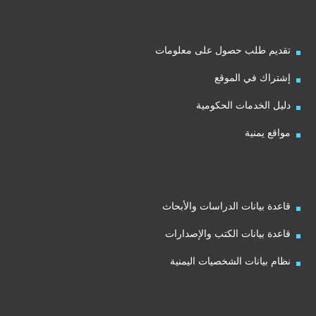
تقديم طلب حصول على معلومات
إشتراك في الموقع
دليل الخدمات الحكومية
مواقع يمنية
قاعدة بيانات الدراسات والأبحاث
قاعدة بيانات الكتب والإصدارات
نظام بيانات الشخصيات اليمنية