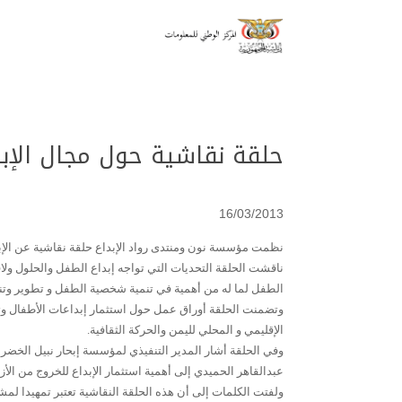
حلقة نقاشية حول مجال الإب
16/03/2013
نظمت مؤسسة نون ومنتدى رواد الإبداع حلقة نقاشية عن ال
ناقشت الحلقة التحديات التي تواجه إبداع الطفل والحلول ولا
الطفل لما له من أهمية في تنمية شخصية الطفل و تطوير وتن
وتضمنت الحلقة أوراق عمل حول استثمار إبداعات الأطفال وتقد
الإقليمي و المحلي لليمن والحركة الثقافية
.
وفي الحلقة أشار المدير التنفيذي لمؤسسة إبحار نبيل الخضر
عبدالقاهر الحميدي إلى أهمية استثمار الإبداع للخروج من الأز
ولفتت الكلمات إلى أن هذه الحلقة النقاشية تعتبر تمهيدا 