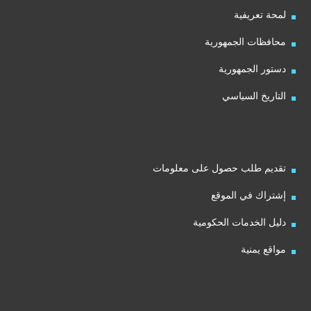
لمحة تعريفية
محافظات الجمهورية
دستور الجمهورية
التاريخ السياسي
تقديم طلب حصول على معلومات
إشتراك في الموقع
دليل الخدمات الحكومية
مواقع يمنية