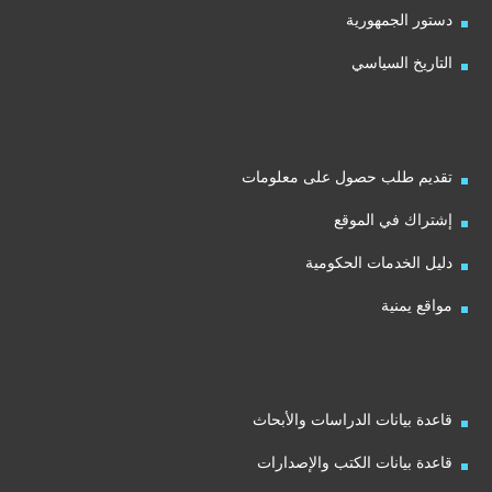
دستور الجمهورية
التاريخ السياسي
تقديم طلب حصول على معلومات
إشتراك في الموقع
دليل الخدمات الحكومية
مواقع يمنية
قاعدة بيانات الدراسات والأبحاث
قاعدة بيانات الكتب والإصدارات