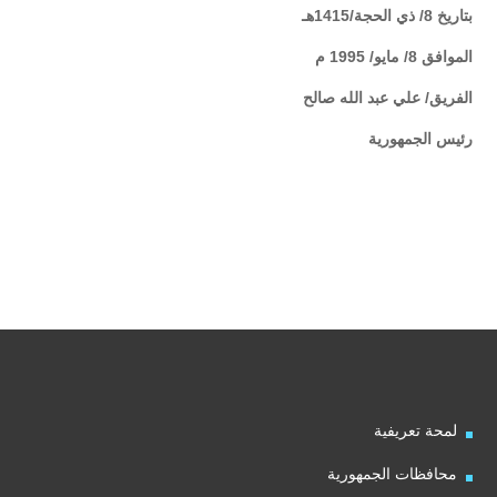
بتاريخ 8/ ذي الحجة/1415هـ
الموافق 8/ مايو/ 1995 م
الفريق/ علي عبد الله صالح
رئيس الجمهورية
لمحة تعريفية
محافظات الجمهورية