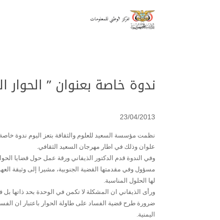
ندوة خاصة بعنوان ” الحوار 
23/04/2013
نظمت مؤسسة السعيد للعلوم والثقافة بتعز اليوم ندوة خاصة عن
علوان وذلك في اطار مهرجان السعيد الثقافي.
وفي الندوة قدم الدكتور الذيفاني ورقة عمل حول قضايا الحوار
مسؤول وفي مقدمتها القضية الجنوبية، مشيرا إلى وثيقة العه
لها الحلول المناسبة.
ورأى الذيفاني ان المشكلة لا تكمن في الوحدة بحد ذاتها بل ف
ضرورة طرح قضية الفساد على طاولة الحوار باعتبار ان الف
اليمنية.