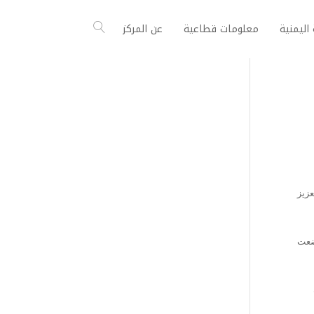
اليمنية
معلومات قطاعية
عن المركز
عزيز
وضعت