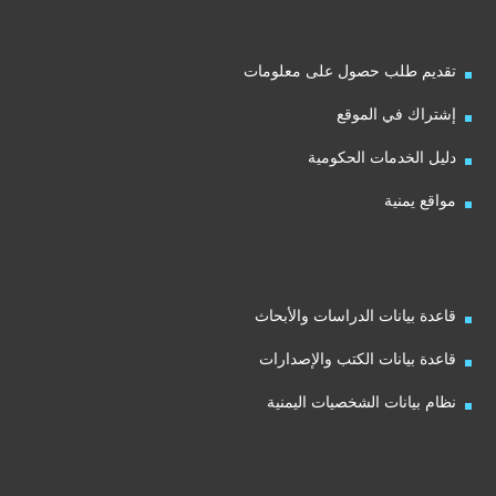
تقديم طلب حصول على معلومات
إشتراك في الموقع
دليل الخدمات الحكومية
مواقع يمنية
قاعدة بيانات الدراسات والأبحاث
قاعدة بيانات الكتب والإصدارات
نظام بيانات الشخصيات اليمنية