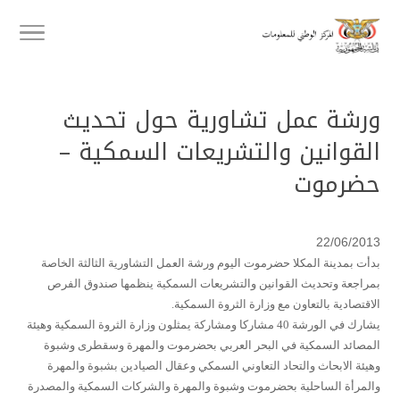
ورشة عمل تشاورية حول تحديث
القوانين والتشريعات السمكية –
حضرموت
22/06/2013
بدأت بمدينة المكلا حضرموت اليوم ورشة العمل التشاورية الثالثة الخاصة
بمراجعة وتحديث القوانين والتشريعات السمكية ينظمها صندوق الفرص
الاقتصادية بالتعاون مع وزارة الثروة السمكية.
يشارك في الورشة 40 مشاركا ومشاركة يمثلون وزارة الثروة السمكية وهيئة
المصائد السمكية في البحر العربي بحضرموت والمهرة وسقطرى وشبوة
وهيئة الابحاث والتحاد التعاوني السمكي وعقال الصيادين بشبوة والمهرة
والمرأة الساحلية بحضرموت وشبوة والمهرة والشركات السمكية والمصدرة