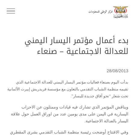
بدء أعمال مؤتمر اليسار اليمني
للعدالة الاجتماعية – صنعاء
28/08/2013
بدأت اليوم بصنعاء فعاليات مؤتمر اليسار اليمني للعدالة الاجتماعية الذي
تقيمه منظمة الشباب التقدمي بالتعاون مع مؤسسة فريدريش إيبرت الألمانية
تحت شعار “نحو آفاق جديدة لليسار”.
ويناقش المؤتمر الذي تشارك فيه قيادات وممثلون عن الاحزاب
اليسارية في اليمن على مدى يومين عدد من اوراق العمل حول علاقة
اليسار بالعدالة الاجتماعية.
وفي الافتتاح أوضحت رئيسة منظمة الشباب التقدمي بشرى المقطري