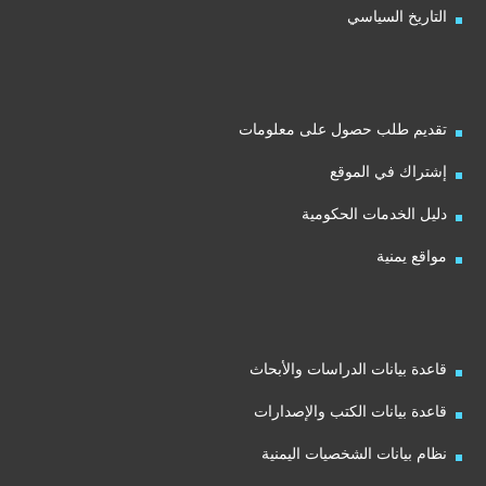
التاريخ السياسي
تقديم طلب حصول على معلومات
إشتراك في الموقع
دليل الخدمات الحكومية
مواقع يمنية
قاعدة بيانات الدراسات والأبحاث
قاعدة بيانات الكتب والإصدارات
نظام بيانات الشخصيات اليمنية