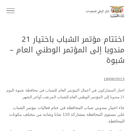
اختتام مؤتمر الشباب باختيار 21
مندوبا إلى المؤتمر الوطني العام –
شبوة
18/08/2013
اختار المشاركون في أعمال المؤتمر العام للشباب في محافظة شبوة اليوم
21 مندوبا إلى المؤتمر الوطني العام للشباب المرتقب أواخر الشهر.
جاء اختيار مندوبي شباب المحافظة في ختام فعاليات مؤتمر الشباب
على مستوى المحافظة بمشاركة 110 شابا وشابة من مختلف مكونات
المحافظة.