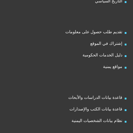
التاريخ السياسي
تقديم طلب حصول على معلومات
إشتراك في الموقع
دليل الخدمات الحكومية
مواقع يمنية
قاعدة بيانات الدراسات والأبحاث
قاعدة بيانات الكتب والإصدارات
نظام بيانات الشخصيات اليمنية