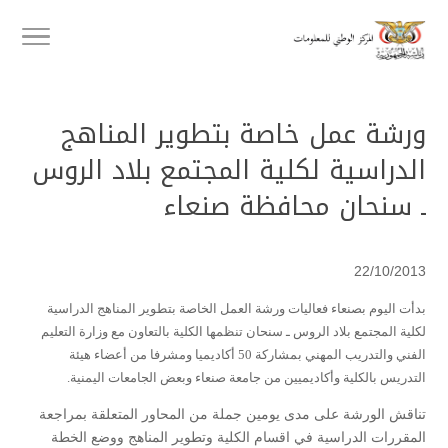
ورشة عمل خاصة بتطوير المناهج
الدراسية لكلية المجتمع بلاد الروس
ـ سنحان محافظة صنعاء
22/10/2013
بدأت اليوم بصنعاء فعاليات ورشة العمل الخاصة بتطوير المناهج الدراسية
لكلية المجتمع بلاد الروس ـ سنحان تنظمها الكلية بالتعاون مع وزارة التعليم
الفني والتدريب المهني بمشاركة 50 أكاديميا ومشرفا من أعضاء هيئة
التدريس بالكلية وأكاديميين من جامعة صنعاء وبعض الجامعات اليمنية.
تناقش الورشة على مدى يومين جملة من المحاور المتعلقة بمراجعة
المقررات الدراسية في اقسام الكلية وتطوير المناهج ووضع الخطة