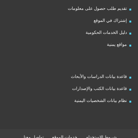
تقديم طلب حصول على معلومات
إشتراك في الموقع
دليل الخدمات الحكومية
مواقع يمنية
قاعدة بيانات الدراسات والأبحاث
قاعدة بيانات الكتب والإصدارات
نظام بيانات الشخصيات اليمنية
شروط الاستخدام
خدمات الموقع
تواصل معنا