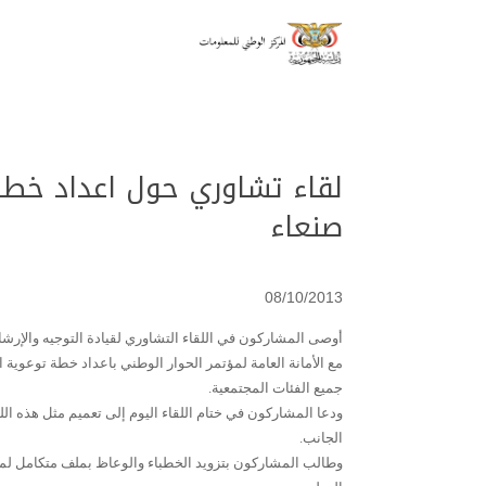
لقاء تشاوري حول اعداد خطة
صنعاء
08/10/2013
أوصى المشاركون في اللقاء التشاوري لقيادة التوجيه والإرش
مع الأمانة العامة لمؤتمر الحوار الوطني باعداد خطة توعوي
جميع الفئات المجتمعية.
ودعا المشاركون في ختام اللقاء اليوم إلى تعميم مثل هذه ا
الجانب.
وطالب المشاركون بتزويد الخطباء والوعاظ بملف متكامل لمخرج