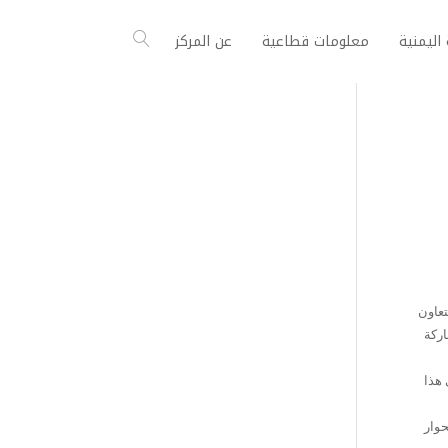
اليمنية
معلومات قطاعية
عن المركز
تعاون
اركة
 هذا
حوار