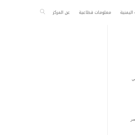
اليمنية
معلومات قطاعية
عن المركز
ي
مر