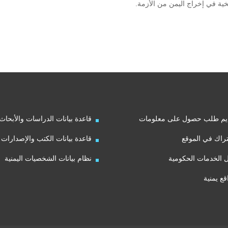
خية في إخراج اليمن من الأزمة.
يم طلب حصول على معلومات
قاعدة بيانات الدراسات والأبحاث
راك في الموقع
قاعدة بيانات الكتب والإصدارات
ل الخدمات الحكومية
نظام بيانات الشخصيات اليمنية
قع يمنية