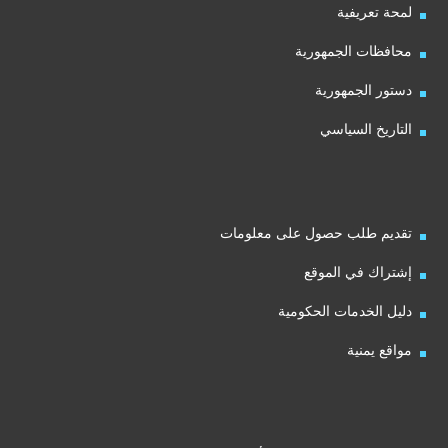
لمحة تعريفية
محافظات الجمهورية
دستور الجمهورية
التاريخ السياسي
تقديم طلب حصول على معلومات
إشتراك في الموقع
دليل الخدمات الحكومية
مواقع يمنية