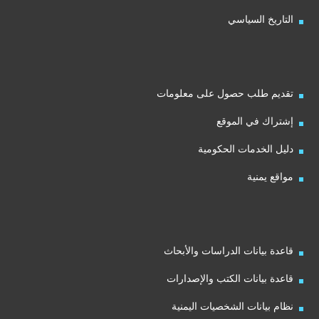
التاريخ السياسي
تقديم طلب حصول على معلومات
إشتراك في الموقع
دليل الخدمات الحكومية
مواقع يمنية
قاعدة بيانات الدراسات والأبحاث
قاعدة بيانات الكتب والإصدارات
نظام بيانات الشخصيات اليمنية