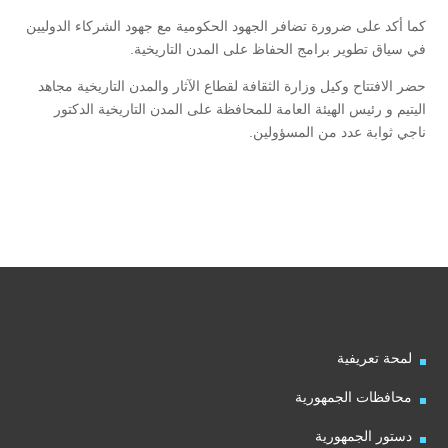
كما أكد على ضرورة تضافر الجهود الحكومية مع جهود الشركاء الدوليين
في سياق تطوير برامج الحفاظ على المدن التاريخية.
حضر الافتتاح وكيل وزارة الثقافة لقطاع الآثار والمدن التاريخية مجاهد
اليتيم و رئيس الهيئة العامة للمحافظة على المدن التاريخية الدكتور
ناجي ثوابة عدد من المسؤولين.
لمحة تعريفية
محافظات الجمهورية
دستور الجمهورية