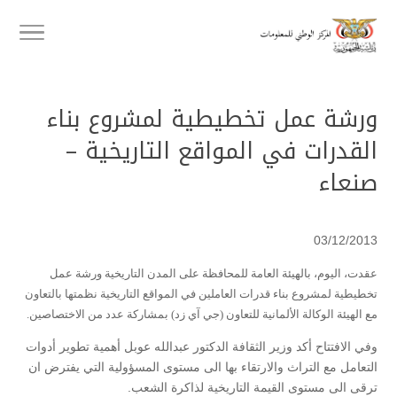
ورشة عمل تخطيطية لمشروع بناء
القدرات في المواقع التاريخية –
صنعاء
03/12/2013
عقدت، اليوم، بالهيئة العامة للمحافظة على المدن التاريخية ورشة عمل
تخطيطية لمشروع بناء قدرات العاملين في المواقع التاريخية نظمتها بالتعاون
مع الهيئة الوكالة الألمانية للتعاون (جي آي زد) بمشاركة عدد من الاختصاصين.
وفي الافتتاح أكد وزير الثقافة الدكتور عبدالله عوبل أهمية تطوير أدوات
التعامل مع التراث والارتقاء بها الى مستوى المسؤولية التي يفترض ان
ترقى الى مستوى القيمة التاريخية لذاكرة الشعب.