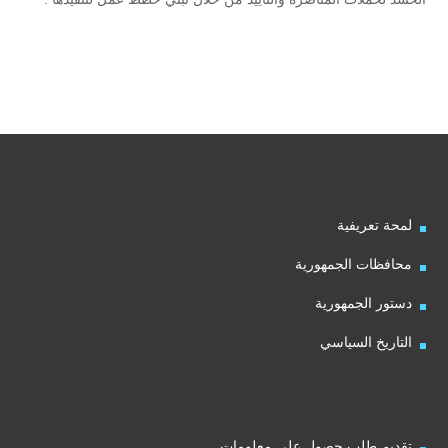
لمحة تعريفية
محافظات الجمهورية
دستور الجمهورية
التاريخ السياسي
تقديم طلب حصول على معلومات