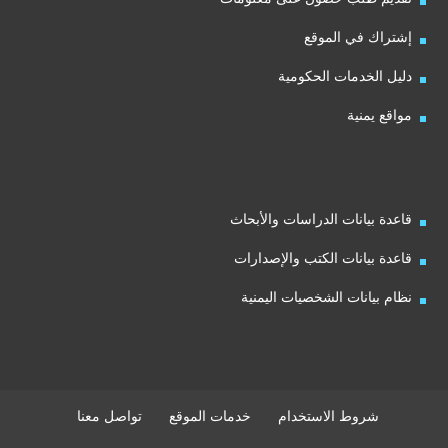
إشتراك في الموقع
دليل الخدمات الحكومية
مواقع يمنية
قاعدة بيانات الدراسات والأبحاث
قاعدة بيانات الكتب والإصدارات
نظام بيانات الشخصيات اليمنية
شروط الاستخدام
خدمات الموقع
تواصل معنا