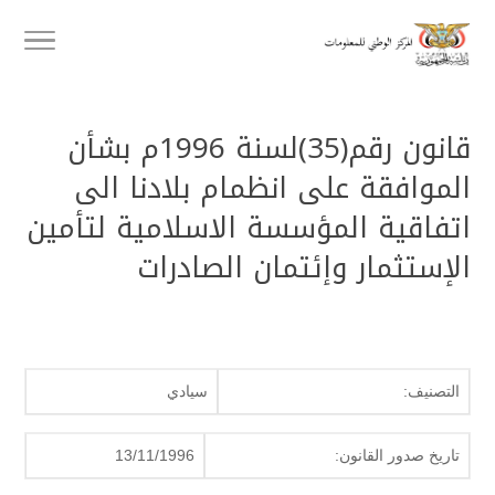
قانون رقم(35)لسنة 1996م بشأن
الموافقة على انظمام بلادنا الى
اتفاقية المؤسسة الاسلامية لتأمين
الإستثمار وإئتمان الصادرات
التصنيف:
سيادي
تاريخ صدور القانون:
13/11/1996