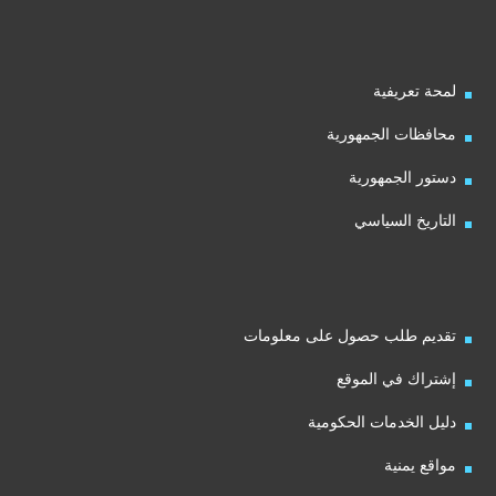
لمحة تعريفية
محافظات الجمهورية
دستور الجمهورية
التاريخ السياسي
تقديم طلب حصول على معلومات
إشتراك في الموقع
دليل الخدمات الحكومية
مواقع يمنية