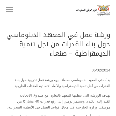
ورشة عمل في المعهد الدبلوماسي
حول بناء القدرات من أجل تنمية
الديمقراطية – صنعاء
05/02/2014
بدأت في المعهد الدبلوماسي بصنعاء اليوم ورشة عمل تدريبية حول بناء
القدرات من أجل تنمية الديمقراطية والأبعاد الاتحادية للعلاقات الخارجية.
تهدف الورشة التي ينظمها المعهد بالتعاون مع صندوق الاتحادية
الفيدرالية الكندي وتستمر يومين إلى رفع قدرات 40 مشاركا من
موظفي وزارة الخارجية في مجال قواعد العمل في الأنظمة الفيدرالية.