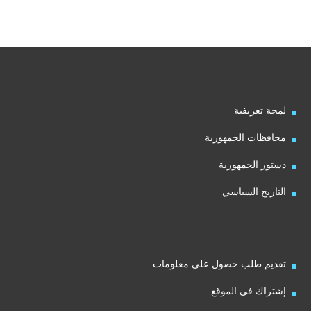
لمحة تعريفية
محافظات الجمهورية
دستور الجمهورية
التاريخ السياسي
تقديم طلب حصول على معلومات
إشتراك في الموقع