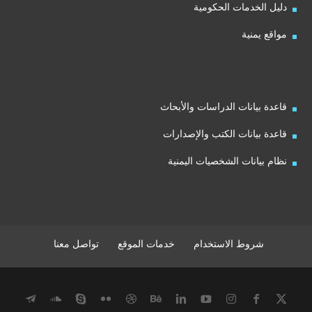
دليل الخدمات الحكومية
مواقع يمنية
قاعدة بيانات الدراسات والأبحاث
قاعدة بيانات الكتب والإصدارات
نظام بيانات الشخصيات اليمنية
شروط الاستخدام
خدمات الموقع
تواصل معنا