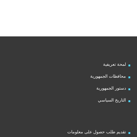
لمحة تعريفية
محافظات الجمهورية
دستور الجمهورية
التاريخ السياسي
تقديم طلب حصول على معلومات