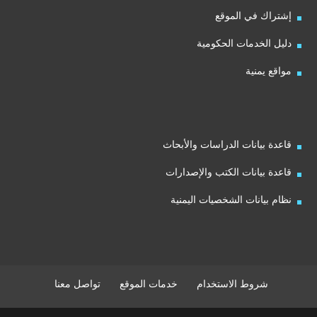
إشتراك في الموقع
دليل الخدمات الحكومية
مواقع يمنية
قاعدة بيانات الدراسات والأبحاث
قاعدة بيانات الكتب والإصدارات
نظام بيانات الشخصيات اليمنية
شروط الاستخدام
خدمات الموقع
تواصل معنا