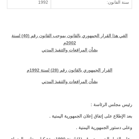
سنة القانون:
1992
الغي هذا القرار الجمهوري بالقانون بموجب القانون رقم (40) لسنة
2002م
بشأن المرافعات والتنفيذ المدني
القرار الجمهوري بالقانون رقم (28) لسنة 1992م
بشأن المرافعات والتنفيذ المدني
رئيس مجلس الرئاسة :
بعد الإطلاع على إتفاق إعلان الجمهورية اليمنية .
وعلى دستور الجمهورية اليمنية .