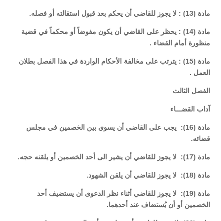
مادة (13) : لا يجوز للقاضي أن يحكم بعد قبول استقالته أو فصله.
مادة (14) : يحظر على القاضي أن يكون مفوضاً أو محكماً في قضية
منظورة أمام القضاء .
مادة (15) : يترتب على مخالفة الأحكام الواردة في هذا الفصل بطلان
العمل .
الفصل الثالث
آداب القضـــاء
مادة (16): يجب على القاضي أن يسوي بين الخصمين في مجلس
قضائه.
مادة (17): لا يجوز للقاضي أن يشير الى أحد الخصمين أو يلقنه حجه.
مادة (18): لا يجوز للقاضي أن يلقن الشهود.
مادة (19): لا يجوز للقاضي أثناء نظر الدعوى أن يستضيف أحد
الخصمين أو أن يُستضاف عند أحدهما.