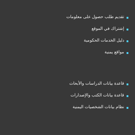
تقديم طلب حصول على معلومات
إشتراك في الموقع
دليل الخدمات الحكومية
مواقع يمنية
قاعدة بيانات الدراسات والأبحاث
قاعدة بيانات الكتب والإصدارات
نظام بيانات الشخصيات اليمنية