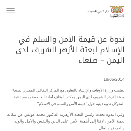
ندوة عن قيمة الأمن والسلم في
الإسلام لبعثة الأزهر الشريف لدى
اليمن – صنعاء
18/05/2014
نظمت وزارة الأوقاف والإرشاد بالتعاون مع المركز الثقافي المصري بصنعاء
وبعثة الازهر الشريف لدى اليمن ومكتب أوقاف أمانة العاصمة بمسجد قبة
المتوكل ندوة دينية حول “قيمة الأمن والسلم في الاسلام”.
وفي الندوة تحدث رئيس البعثة الأزهرية الدكتور محمد عويس عن مكانة
نعمة الأمن، لافتا إلى أهمية الأمن على الدين والنفس والأهل والولد
والعرض والمال.