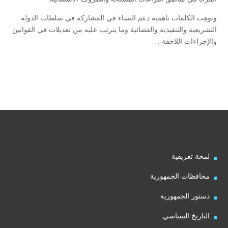
ونوهت الكلمات باهمية دعم النساء في المشاركة في سلطات الدولة
التشريعية والتنفيذية والقضائية وما يترتب عليه من تعديلات في القوانين
والإجراءات اللاحقة .
لمحة تعريفية
محافظات الجمهورية
دستور الجمهورية
التاريخ السياسي