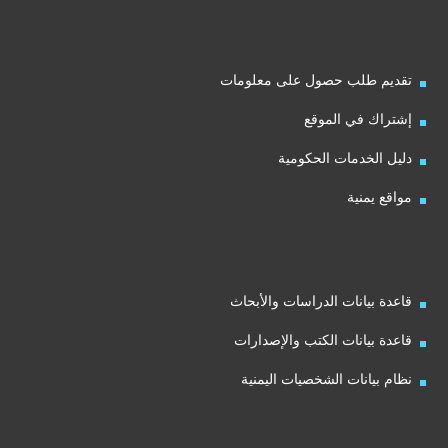
تقديم طلب حصول على معلومات
إشتراك في الموقع
دليل الخدمات الحكومية
مواقع يمنية
قاعدة بيانات الدراسات والأبحاث
قاعدة بيانات الكتب والإصدارات
نظام بيانات الشخصيات اليمنية