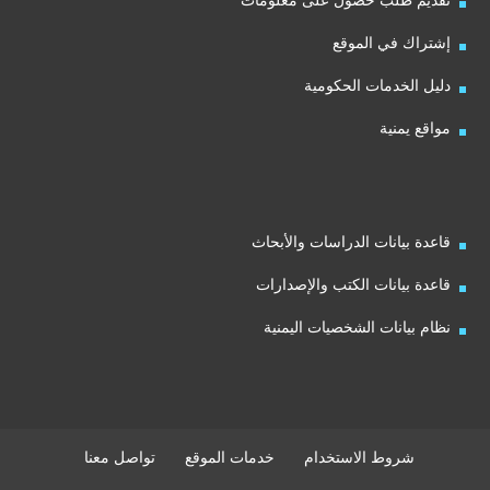
تقديم طلب حصول على معلومات
إشتراك في الموقع
دليل الخدمات الحكومية
مواقع يمنية
قاعدة بيانات الدراسات والأبحاث
قاعدة بيانات الكتب والإصدارات
نظام بيانات الشخصيات اليمنية
شروط الاستخدام
خدمات الموقع
تواصل معنا