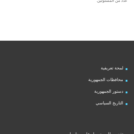
عدد من المسئولين.
لمحة تعريفية
محافظات الجمهورية
دستور الجمهورية
التاريخ السياسي