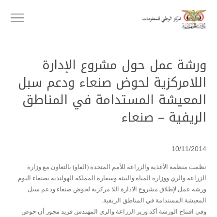
ورشة عمل حول مشروع الإدارة
اللامركزية لحوض صنعاء ودعم سبل
المعيشة المستدامة في المناطق
الريفية – صنعاء
10/11/2014
نظمت منظمة الأغذية والزراعة للأمم المتحدة (الفاو) بالتعاون مع وزارة
الزراعة والري ووزارة المياه والبيئة وسفارة المملكة الهولندية بصنعاء اليوم
ورشة عمل لإطلاق مشروع الادارة اللا مركزية لحوض صنعاء ودعم سبل
المعيشة المستدامة في المناطق الريفية.
وفي افتتاح الورشة أكد وزير الزراعة والري المهندس فريد مجور أن حوض