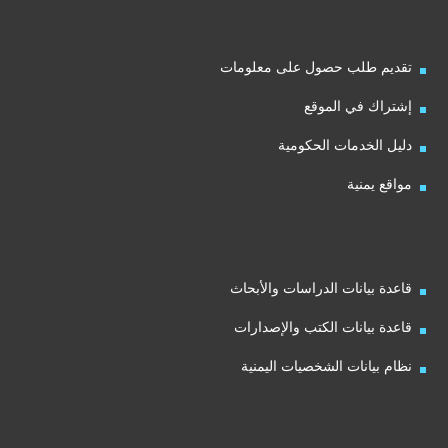
تقديم طلب حصول على معلومات
إشتراك في الموقع
دليل الخدمات الحكومية
مواقع يمنية
قاعدة بيانات الدراسات والأبحاث
قاعدة بيانات الكتب والإصدارات
نظام بيانات الشخصيات اليمنية