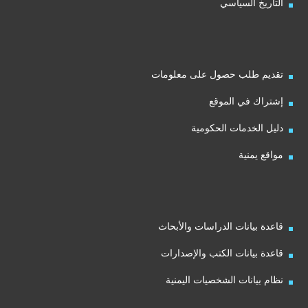
التاريخ السياسي
تقديم طلب حصول على معلومات
إشتراك في الموقع
دليل الخدمات الحكومية
مواقع يمنية
قاعدة بيانات الدراسات والأبحاث
قاعدة بيانات الكتب والإصدارات
نظام بيانات الشخصيات اليمنية