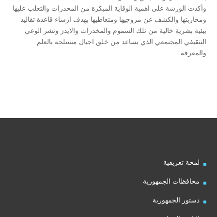
وأكدت الورشة على اهمية الوقاية المبكرة من المخدرات والتغلب عليها
ومحاربتها والكشف عن مروجيها ومتعاطيها بهدف ارساء قاعدة تقاليد
بيئية بشرية خالية من تلك السموم والمخدرات والايدز ونشر الوعي
التثقيفي المجتمعي الذي يساعد من خلق اجيال متسلحة بالعلم
والمعرفة.
لمحة تعريفية
محافظات الجمهورية
دستور الجمهورية