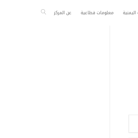
اليمنية
معلومات قطاعية
عن المركز