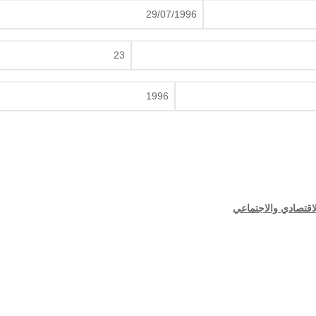
29/07/1996
23
1996
لاقتصادي والاجتماعي