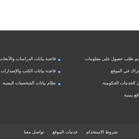
يم طلب حصول على معلومات
قاعدة بيانات الدراسات والأبحاث
راك في الموقع
قاعدة بيانات الكتب والإصدارات
ل الخدمات الحكومية
نظام بيانات الشخصيات اليمنية
قع يمنية
شروط الاستخدام
خدمات الموقع
تواصل معنا