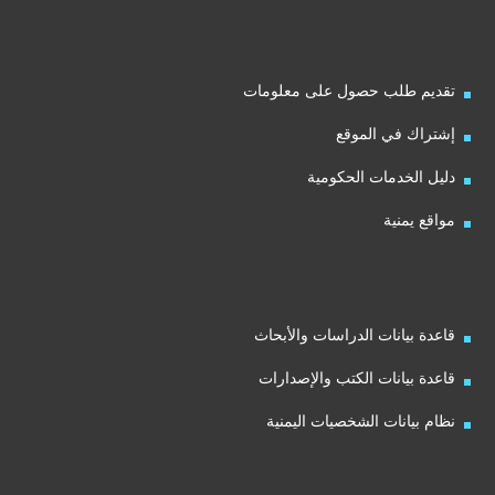
تقديم طلب حصول على معلومات
إشتراك في الموقع
دليل الخدمات الحكومية
مواقع يمنية
قاعدة بيانات الدراسات والأبحاث
قاعدة بيانات الكتب والإصدارات
نظام بيانات الشخصيات اليمنية