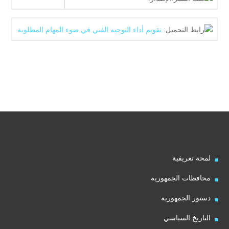
رابط التحميل:
تقويم أداء التوجيه الفني في ضوء المهام المطلوبة
لمحة تعريفية
محافظات الجمهورية
دستور الجمهورية
التاريخ السياسي