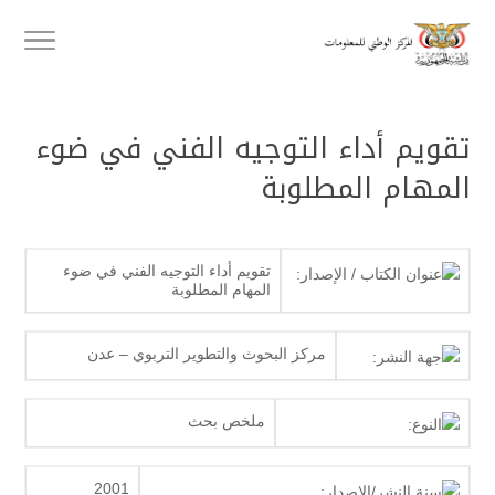
تقويم أداء التوجيه الفني في ضوء
المهام المطلوبة
تقويم أداء التوجيه الفني في ضوء
عنوان الكتاب / الإصدار:
المهام المطلوبة
مركز البحوث والتطوير التربوي – عدن
جهة النشر:
ملخص بحث
النوع:
2001
سنة النشر/الإصدار: