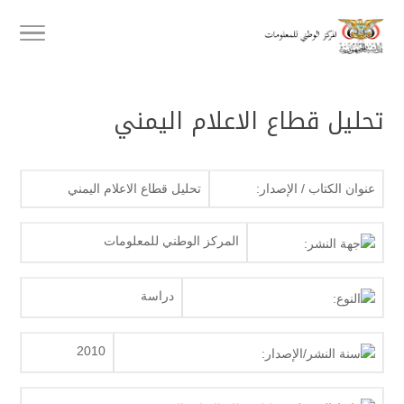
تحليل قطاع الاعلام اليمني
عنوان الكتاب / الإصدار:
تحليل قطاع الاعلام اليمني
المركز الوطني للمعلومات
جهة النشر:
دراسة
النوع:
2010
سنة النشر/الإصدار: