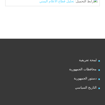
رابط التحميل:
تحليل قطاع الاعلام اليمني
لمحة تعريفية
محافظات الجمهورية
دستور الجمهورية
التاريخ السياسي