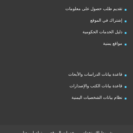
تقديم طلب حصول على معلومات
إشتراك في الموقع
دليل الخدمات الحكومية
مواقع يمنية
قاعدة بيانات الدراسات والأبحاث
قاعدة بيانات الكتب والإصدارات
نظام بيانات الشخصيات اليمنية
شروط الاستخدام
خدمات الموقع
تواصل معنا