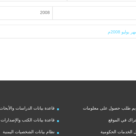
2008
ليو 2008م
يم طلب حصول على معلومات
قاعدة بيانات الدراسات والأبحاث
راك في الموقع
قاعدة بيانات الكتب والإصدارات
ل الخدمات الحكومية
نظام بيانات الشخصيات اليمنية