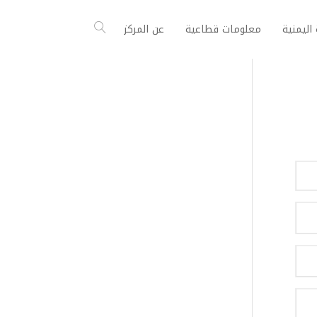
اليمنية
معلومات قطاعية
عن المركز