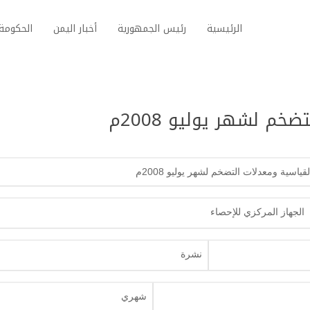
الرئيسية
رئيس الجمهورية
أخبار اليمن
الحكومة 
خم لشهر يوليو 2008م
لقياسية ومعدلات التضخم لشهر يوليو 2008م
الجهاز المركزي للإحصاء
نشرة
شهري