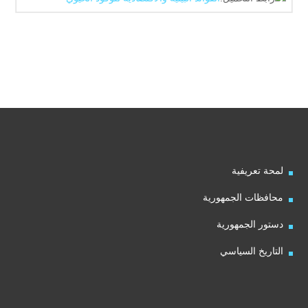
لمحة تعريفية
محافظات الجمهورية
دستور الجمهورية
التاريخ السياسي