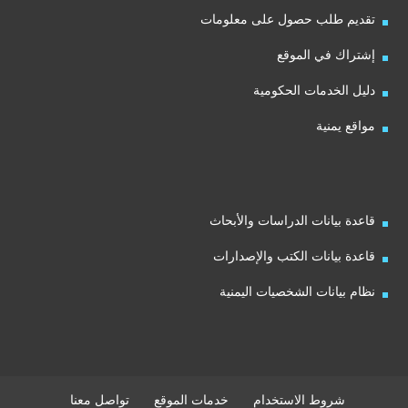
تقديم طلب حصول على معلومات
إشتراك في الموقع
دليل الخدمات الحكومية
مواقع يمنية
قاعدة بيانات الدراسات والأبحاث
قاعدة بيانات الكتب والإصدارات
نظام بيانات الشخصيات اليمنية
شروط الاستخدام
خدمات الموقع
تواصل معنا