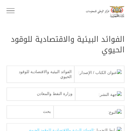
الفوائد البيئية والاقتصادية للوقود
الحيوي
الفوائد البيئية والاقتصادية للوقود
عنوان الكتاب / الإصدار:
الحيوي
وزارة النفط والمعادن
جهة النشر:
بحث
النوع:
رابط التحميل:
الفوائد البيئية والاقتصادية للوقود الحيوي