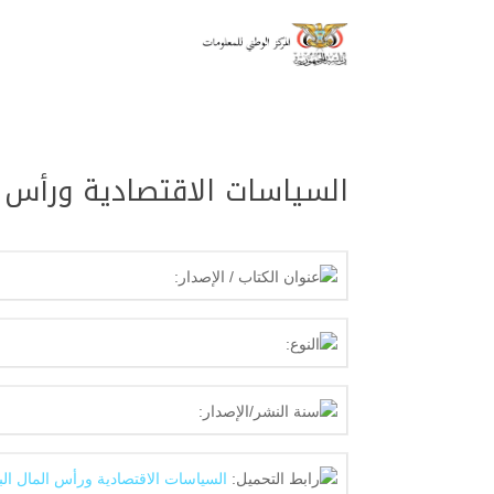
السياسات الاقتصادية ورأس 
عنوان الكتاب / الإصدار:
النوع:
سنة النشر/الإصدار:
رابط التحميل:
السياسات الاقتصادية ورأس المال ا