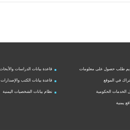
يم طلب حصول على معلومات
قاعدة بيانات الدراسات والأبحاث
راك في الموقع
قاعدة بيانات الكتب والإصدارات
ل الخدمات الحكومية
نظام بيانات الشخصيات اليمنية
قع يمنية