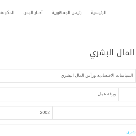
الرئيسية
رئيس الجمهورية
أخبار اليمن
الحكومة 
المال البشري
السياسات الاقتصادية ورأس المال البشري
ورقة عمل
2002
لبشري