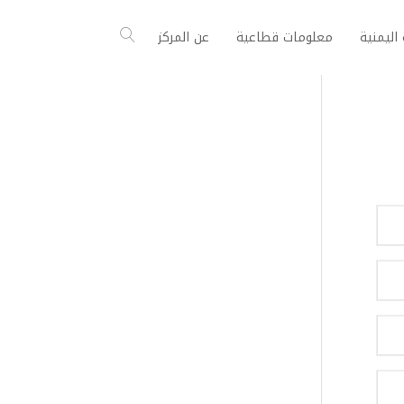
اليمنية
معلومات قطاعية
عن المركز