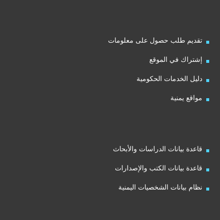
تقديم طلب حصول على معلومات
إشتراك في الموقع
دليل الخدمات الحكومية
مواقع يمنية
قاعدة بيانات الدراسات والأبحاث
قاعدة بيانات الكتب والإصدارات
نظام بيانات الشخصيات اليمنية