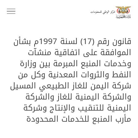
قانون رقم (17) لسنة 1997م بشأن
الموافقة على اتفاقية منشآت
وخدمات المنبع المبرمة بين وزارة
النفط والثروات المعدنية وكل من
شركة اليمن للغاز الطبيعي المسيل
والشركة اليمنية للغاز والشركة
اليمنية للتنقيب والإنتاج وشركة
مأرب المنبع للخدمات المحدودة