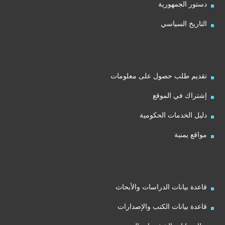
دستور الجمهورية
التاريخ السياسي
تقديم طلب حصول على معلومات
إشتراك في الموقع
دليل الخدمات الحكومية
مواقع يمنية
قاعدة بيانات الدراسات والأبحاث
قاعدة بيانات الكتب والإصدارات