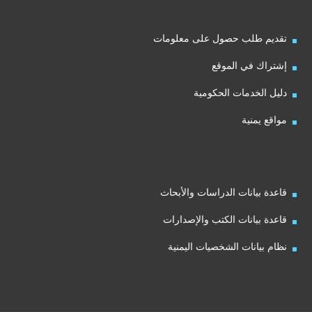
تقديم طلب حصول على معلومات
إشتراك في الموقع
دليل الخدمات الحكومية
مواقع يمنية
قاعدة بيانات الدراسات والأبحاث
قاعدة بيانات الكتب والإصدارات
نظام بيانات الشخصيات اليمنية