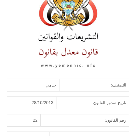
التصنيف:
خدمي
تاريخ صدور القانون:
28/10/2013
رقم القانون:
22