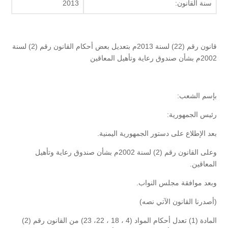
سنة القانون:
2013
قانون رقم (22) لسنة 2013م بتعديل بعض أحكام القانون رقم (2) لسنة
2002م بشأن صندوق رعاية وتأهيل المعاقين
بإسم الشعب:
رئيس الجمهورية:
بعد الإطلاع على دستور الجمهورية اليمنية.
وعلى القانون رقم (2) لسنة 2002م بشأن صندوق رعاية وتأهيل
المعاقين.
وبعد موافقة مجلس النواب.
(أصدرنا القانون الآتي نصه)
المادة (1) تعدل أحكام المواد (4 ، 18 ، 22، 23) من القانون رقم (2)