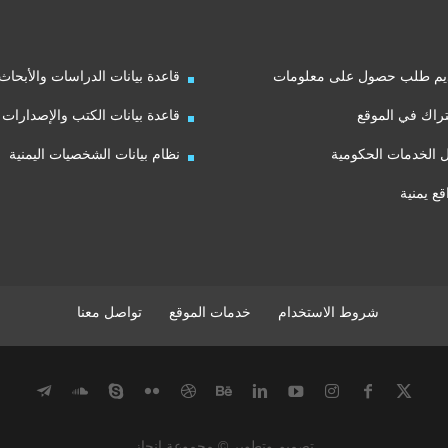
يم طلب حصول على معلومات
قاعدة بيانات الدراسات والأبحاث
راك في الموقع
قاعدة بيانات الكتب والإصدارات
ل الخدمات الحكومية
نظام بيانات الشخصيات اليمنية
قع يمنية
شروط الاستخدام
خدمات الموقع
تواصل معنا
تصميم وتطوير © مجموعة إنجاز