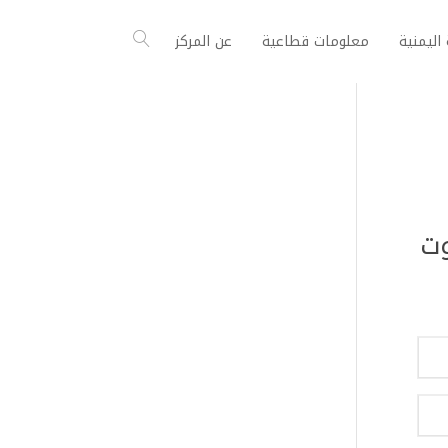
اليمنية
معلومات قطاعية
عن المركز