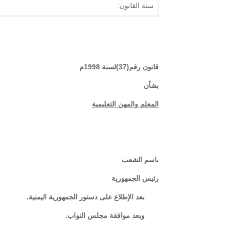
سنة القانون:
قانون رقم(37)لسنة 1998م
بشأن
المعلم والمهن التعليمية
باسم الشعب
رئيس الجمهورية
بعد الإطلاع على دستور الجمهورية اليمنية.
وبعد موافقة مجلس النواب.