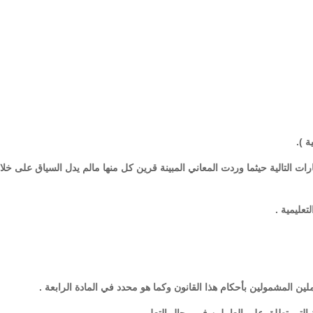
لعبارات التالية حيثما وردت المعاني المبينة قرين كل منها مالم يدل السياق على خل
يمية .
لين المشمولين بأحكام هذا القانون وكما هو محدد في المادة الرابعة .