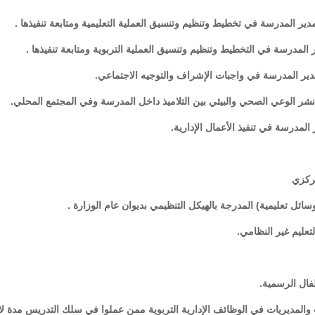
 المدرسة في تخطيط وتنظيم وتنسيق العملية التعليمية ومتابعة تنفيذها .
لمدرسة في التخطيط وتنظيم وتنسيق العملية التربوية ومتابعة تنفيذها .
ير المدرسة في واجبات الإشراف والتوجيه الاجتماعي.
 الوعي الصحي والبيئي بين التلاميذ داخل المدرسة وفي المجتمع المحلي.
لمدرسة في تنفيذ الأعمال الإدارية.
ت والمديريات في الوظائف الإدارية التربوية ممن عملوا في سلك التدريس مدة لا