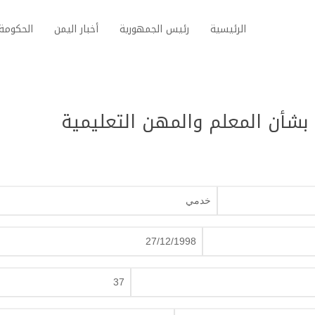
الرئيسية
رئيس الجمهورية
أخبار اليمن
الحكومة 
خدمي
27/12/1998
37