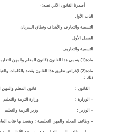
أصدرنا القانون الآتي نصه:-
الباب الأول
التسمية والتعارف والأهداف ونطاق السريان
الفصل الأول
التسمية والتعاريف
مادة(1) يسمى هذا القانون (قانون المعلم والمهن التعليمية ).
مادة(2) لإغراض تطبيق هذا القانون يقصد بالكلمات وا
ذلك :-
– القانون : قانون المعلم والمهن التعل
– الوزارة : وزارة التربية والتعليم
– الوزير : وزير التربية والتعليم
– وظائف المعلم والمهن التعليمية : ويقصد بها فئات العام