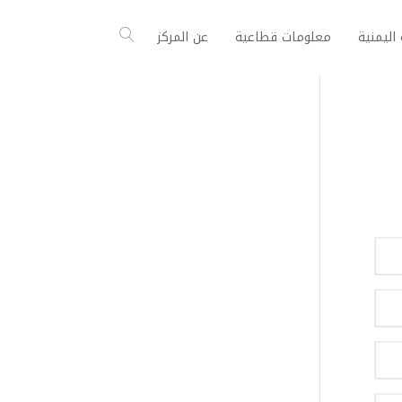
اليمنية
معلومات قطاعية
عن المركز