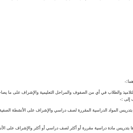
التلاميذ والطلاب في أي من الصفوف والمراحل التعليمية والإشراف على ما يص
إلى :-
بتدريس المواد الدراسية المقررة لصف دراسي والإشراف على الأنشطة الصفية
ها بتدريس مادة دراسية مقررة أو أكثر لصف دراسي أو أكثر والإشراف على الأ