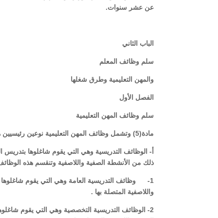
عن عشر سنوات.
الباب الثاني
سلم وظائف المعلم
والمهن التعليمية وطرق شغلها
الفصل الأول
سلم وظائف المهن التعليمية
مادة(5) وتشمل وظائف المهن التعليمية نوعين رئيسيين هما:-
أ- الوظائف التدريسية وهي التي يقوم شاغلوها بتدريس 
ذلك من الأنشطة الصفية واللاصفية وتنقسم هذه الوظائف 
1- وظائف التدريسية العامة وهي التي يقوم شاغلوها 
واللاصفية المتصلة بها .
2- الوظائف التدريسية التخصصية وهي التي يقوم شاغلو