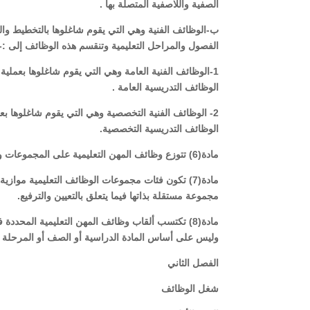
الصفية واللاصفية المتصلة بها .
ب-الوظائف الفنية وهي التي يقوم شاغلوها بالتخطيط والتو
الفصول والمراحل التعليمية وتنقسم هذه الوظائف إلى :-
1-الوظائف الفنية العامة وهي التي يقوم شاغلوها بعملية ا
الوظائف التدريسية العامة .
2- الوظائف الفنية التخصصية وهي التي يقوم شاغلوها بعمل
الوظائف التدريسية التخصصية.
مادة(6) تتوزع وظائف المهن التعليمية على المجموعات والفئات الوظيفية التالية:-
مادة(7) تكون فئات مجموعات الوظائف التعليمية مواز
مجموعة مستقلة بذاتها فيما يتعلق بالتعيين والترفيع.
وليس على أساس المادة الدراسية أو الصف أو المرحلة ا
الفصل الثاني
شغل الوظائف