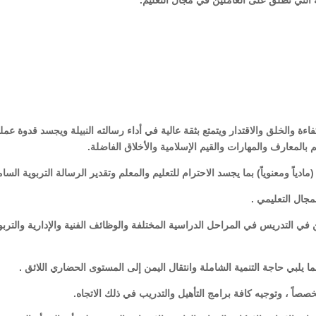
 التي تطلق على العاملين في مجال التعليم.
ءة والخلق والاقتدار ويتمتع بثقة عالية في أداء رسالته النبيلة ويجسد قدوة عمل
بالمعارف والمهارات والقيم الإسلامية والأخلاق الفاضلة.
 في التدريس في المراحل الدراسية المختلفة والوظائف الفنية والإدارية والتربو