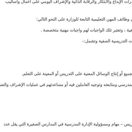
ات الإبداع والابتكار والرقابة الذاتية والإشراف اليومي على أعمال وأساليب
ع أو إنتاج الوسائل المعنية على التدريس أو المعينة على التعلم.
المدرسي ومتابعته وتوجيه العاملين فيه أو مساعدتهم في عمليات الإشراف والض
– مهام ومسؤولية الإدارة المدرسية في المدارس الصغيرة التي يقل عدد