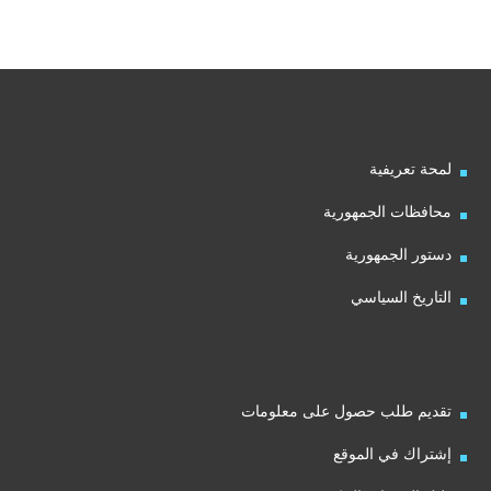
لمحة تعريفية
محافظات الجمهورية
دستور الجمهورية
التاريخ السياسي
تقديم طلب حصول على معلومات
إشتراك في الموقع