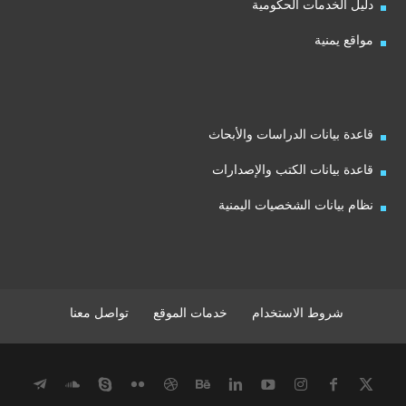
دليل الخدمات الحكومية
مواقع يمنية
قاعدة بيانات الدراسات والأبحاث
قاعدة بيانات الكتب والإصدارات
نظام بيانات الشخصيات اليمنية
شروط الاستخدام
خدمات الموقع
تواصل معنا