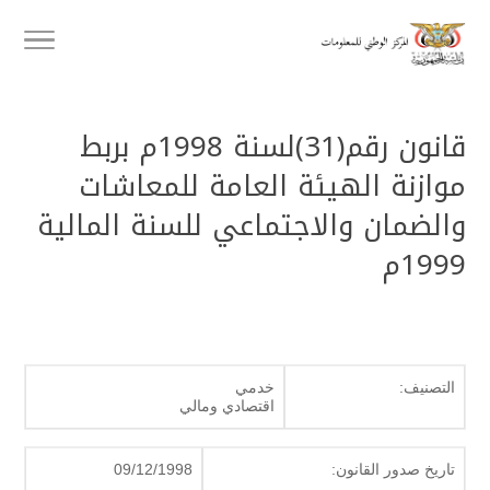
قانون رقم(31)لسنة 1998م بربط
موازنة الهيئة العامة للمعاشات
والضمان والاجتماعي للسنة المالية
1999م
التصنيف:
خدمي
اقتصادي ومالي
تاريخ صدور القانون:
09/12/1998