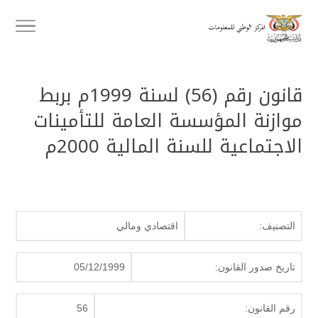
قانون رقم (56) لسنة 1999م بربط
موازنة المؤسسة العامة للتأمينات
الاجتماعية للسنة المالية 2000م
التصنيف:
اقتصادي ومالي
تاريخ صدور القانون:
05/12/1999
رقم القانون:
56