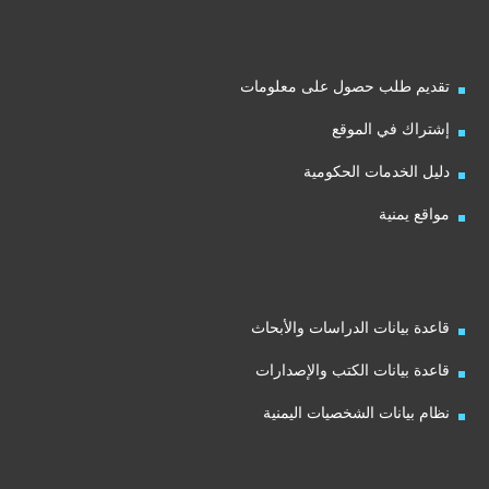
تقديم طلب حصول على معلومات
إشتراك في الموقع
دليل الخدمات الحكومية
مواقع يمنية
قاعدة بيانات الدراسات والأبحاث
قاعدة بيانات الكتب والإصدارات
نظام بيانات الشخصيات اليمنية