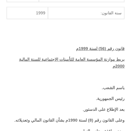
سنة القانون:
1999
قانون رقم (56) لسنة 1999م
بربط موازنة المؤسسة العامة للتأمينات الاجتماعية للسنة المالية
2000م
باسم الشعب.
رئيس الجمهورية.
بعد الإطلاع على الدستور.
وعلى القانون رقم (8) لسنة 1990م بشأن القانون المالي وتعديلاته.